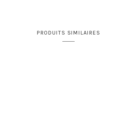
PRODUITS SIMILAIRES