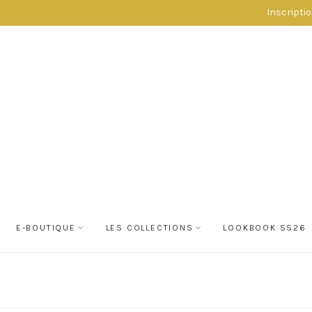
Inscripti
E-BOUTIQUE
LES COLLECTIONS
LOOKBOOK SS26