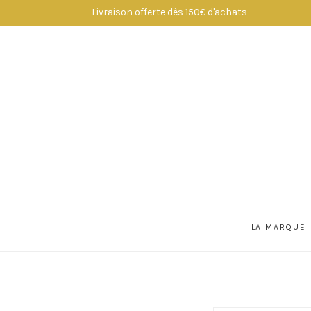
Livraison offerte dès 150€ d'achats
LA MARQUE